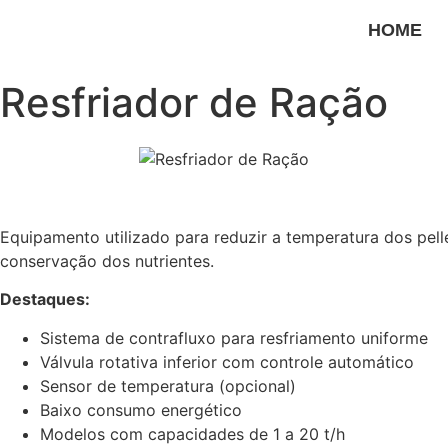
HOME
Resfriador de Ração
Equipamento utilizado para reduzir a temperatura dos pel
conservação dos nutrientes.
Destaques:
Sistema de contrafluxo para resfriamento uniforme
Válvula rotativa inferior com controle automático
Sensor de temperatura (opcional)
Baixo consumo energético
Modelos com capacidades de 1 a 20 t/h