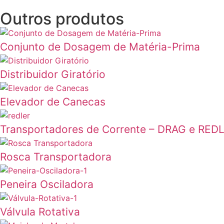
Outros produtos
Conjunto de Dosagem de Matéria-Prima
Distribuidor Giratório
Elevador de Canecas
Transportadores de Corrente – DRAG e RED
Rosca Transportadora
Peneira Osciladora
Válvula Rotativa