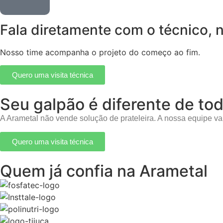
Fala diretamente com o técnico, 
Nosso time acompanha o projeto do começo ao fim.
Quero uma visita técnica
Seu galpão é diferente de to
A Arametal não vende solução de prateleira. A nossa equipe vai
Quero uma visita técnica
Quem já confia na Arametal