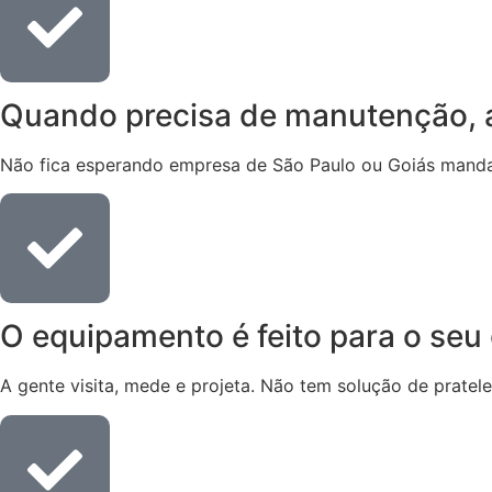
Quando precisa de manutenção, a
Não fica esperando empresa de São Paulo ou Goiás manda
O equipamento é feito para o seu
A gente visita, mede e projeta. Não tem solução de pratele