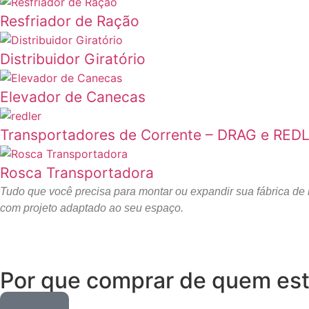
Resfriador de Ração
Distribuidor Giratório
Elevador de Canecas
Transportadores de Corrente – DRAG e RED
Rosca Transportadora
Tudo que você precisa para montar ou expandir sua fábrica de
com projeto adaptado ao seu espaço.
Por que comprar de quem est