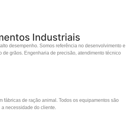
entos Industriais
e alto desempenho. Somos referência no desenvolvimento e
 de grãos. Engenharia de precisão, atendimento técnico
m fábricas de ração animal. Todos os equipamentos são
e a necessidade do cliente.