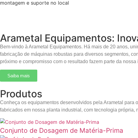
montagem e suporte no local
Arametal Equipamentos: Inov
Bem-vindo à Arametal Equipamentos. Há mais de 20 anos, unimo
fabricação de máquinas robustas para diversos segmentos, com
próximo e compromisso com o resultado fazem parte da nossa 
Saiba mais
Produtos
Conheça os equipamentos desenvolvidos pela Arametal para ot
fabricados em nossa planta industrial, com tecnologia própria,
Conjunto de Dosagem de Matéria-Prima