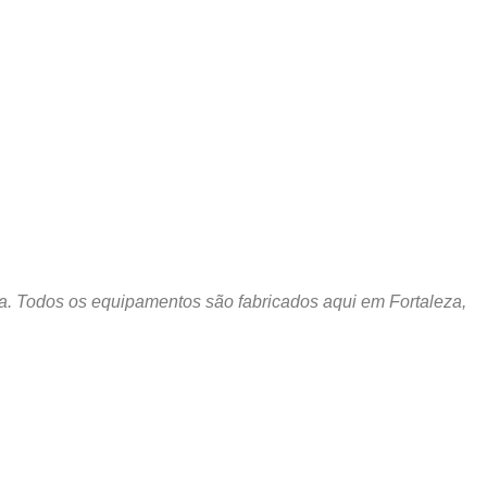
a. Todos os equipamentos são fabricados aqui em Fortaleza,